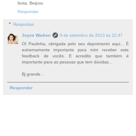
festa. Beijoss
Responder
Respostas
Joyce Warken
9 de setembro de 2013 às 22:47
OI Paulinha, obrigada pelo seu depoimento aqui... É
extremamente importante para mim receber este
feedback de vocês. E acredito que também é
importante para as pessoas que tem dúvidas...
Bj grande...
Responder