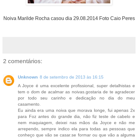
Noiva Marilde Rocha casou dia 29.08.2014 Foto Caio Peres
2 comentários:
Unknown
8 de setembro de 2013 às 16:15
A Joyce é uma excelente profissional, super detalhistas e
tem o dom de acalmar as noivas.gostaria de te agradecer
por todo seu carinho e dedicação no dia do meu
casamento.
Eu ainda era uma noiva que morava longe, fui apenas 2x
para Foz antes do grande dia, não fiz teste de cabelo e
nem maquiagem, deixei nas mãos da Joyce e não me
arrependo, sempre indico ela para todas as pessoas que
conheço que vão se casar.se formar ou que vão a alguma