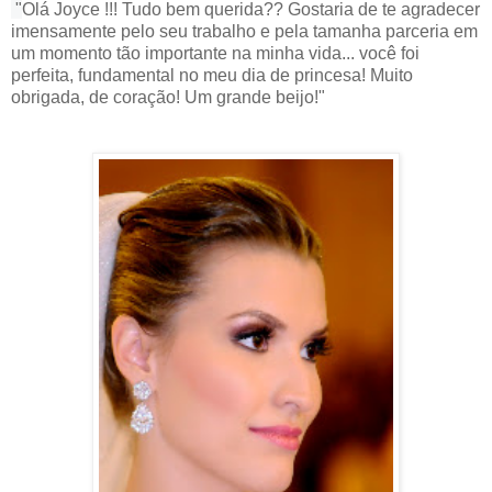
"
Olá
Joyce
!!! Tudo bem querida?? Gostaria de te agradecer
imensamente pelo seu trabalho e pela tamanha parceria em
um momento tão importante na minha vida... você foi
perfeita, fundamental no meu dia de princesa! Muito
obrigada, de coração! Um grande beijo!"