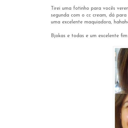
Tirei uma fotinho para vocês vere
segunda com o cc cream, dá para 
uma excelente maquiadora, hahah
Bjokas e todas e um excelente fi