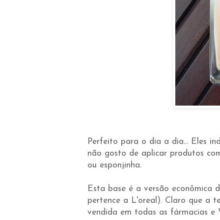
Perfeito para o dia a dia... Eles 
não gosto de aplicar produtos com
ou esponjinha.
Esta base é a versão econômica 
pertence a L'oreal). Claro que a t
vendida em todas as fármacias e 