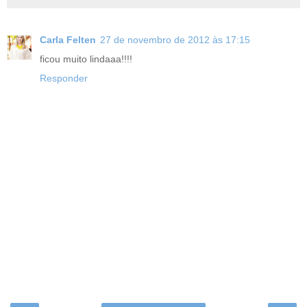
Carla Felten
27 de novembro de 2012 às 17:15
ficou muito lindaaa!!!!
Responder