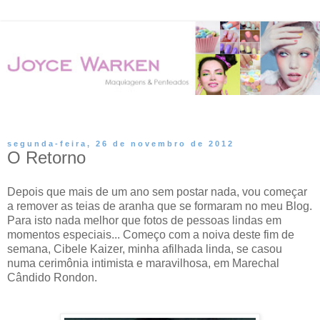
▼
segunda-feira, 26 de novembro de 2012
O Retorno
Depois que mais de um ano sem postar nada, vou começar
a remover as teias de aranha que se formaram no meu Blog.
Para isto nada melhor que fotos de pessoas lindas em
momentos especiais... Começo com a noiva deste fim de
semana, Cibele Kaizer, minha afilhada linda, se casou
numa cerimônia intimista e maravilhosa, em Marechal
Cândido Rondon.