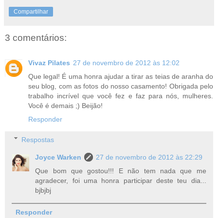
Compartilhar
3 comentários:
Vivaz Pilates
27 de novembro de 2012 às 12:02
Que legal! É uma honra ajudar a tirar as teias de aranha do
seu blog, com as fotos do nosso casamento! Obrigada pelo
trabalho incrível que você fez e faz para nós, mulheres.
Você é demais ;) Beijão!
Responder
Respostas
Joyce Warken
27 de novembro de 2012 às 22:29
Que bom que gostou!!! E não tem nada que me
agradecer, foi uma honra participar deste teu dia...
bjbjbj
Responder