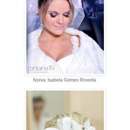
Noiva: Isabela Gomes Roveda