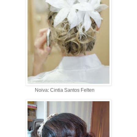
Noiva: Cintia Santos Felten