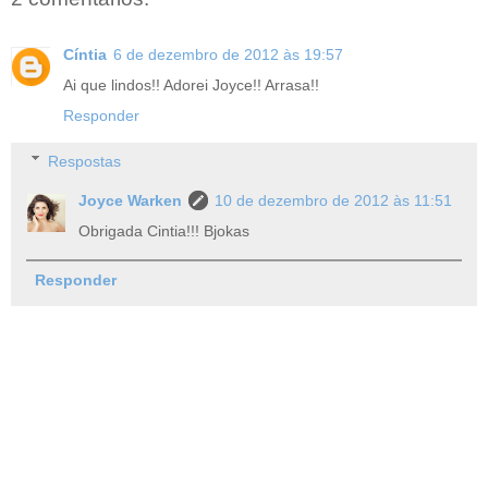
Cíntia
6 de dezembro de 2012 às 19:57
Ai que lindos!! Adorei Joyce!! Arrasa!!
Responder
Respostas
Joyce Warken
10 de dezembro de 2012 às 11:51
Obrigada Cintia!!! Bjokas
Responder