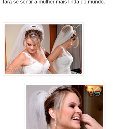
fará se sentir a mulher mais linda do mundo.