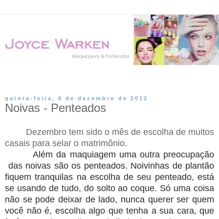
▼
quinta-feira, 6 de dezembro de 2012
Noivas - Penteados
Dezembro tem sido o mês de escolha de muitos
casais para selar o matrimônio.
Além da maquiagem uma outra preocupação
das noivas são os penteados. Noivinhas de plantão
fiquem tranquilas na escolha de seu penteado, está
se usando de tudo, do solto ao coque. Só uma coisa
não se pode deixar de lado, nunca querer ser quem
você não é, escolha algo que tenha a sua cara, que