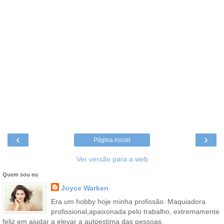
‹
›
Página inicial
Ver versão para a web
Quem sou eu
Joyce Warken
Era um hobby hoje minha profissão. Maquiadora
profissional,apaixonada pelo trabalho, extremamente
feliz em ajudar a elevar a autoestima das pessoas.