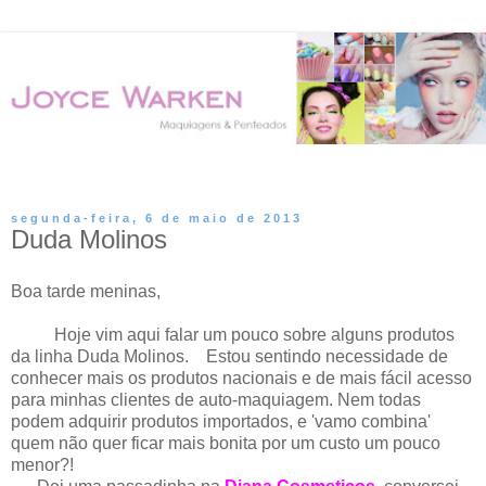
▼
segunda-feira, 6 de maio de 2013
Duda Molinos
Boa tarde meninas,
Hoje vim aqui falar um pouco sobre alguns produtos
da linha Duda Molinos. Estou sentindo necessidade de
conhecer mais os produtos nacionais e de mais fácil acesso
para minhas clientes de auto-maquiagem. Nem todas
podem adquirir produtos importados, e 'vamo combina'
quem não quer ficar mais bonita por um custo um pouco
menor?!