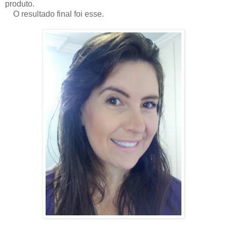
produto.
O resultado final foi esse.